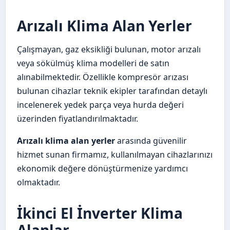
Arızalı Klima Alan Yerler
Çalışmayan, gaz eksikliği bulunan, motor arızalı
veya sökülmüş klima modelleri de satın
alınabilmektedir. Özellikle kompresör arızası
bulunan cihazlar teknik ekipler tarafından detaylı
incelenerek yedek parça veya hurda değeri
üzerinden fiyatlandırılmaktadır.
Arızalı klima alan yerler
arasında güvenilir
hizmet sunan firmamız, kullanılmayan cihazlarınızı
ekonomik değere dönüştürmenize yardımcı
olmaktadır.
İkinci El İnverter Klima
Alanlar