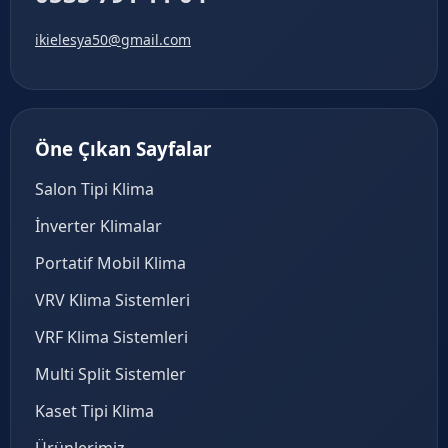
ikielesya50@gmail.com
Öne Çıkan Sayfalar
Salon Tipi Klima
İnverter Klimalar
Portatif Mobil Klima
VRV Klima Sistemleri
VRF Klima Sistemleri
Multi Split Sistemler
Kaset Tipi Klima
Ürünlerimiz