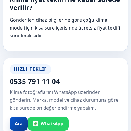
verilir?
Gönderilen cihaz bilgilerine göre çoğu klima
modeli için kısa süre içerisinde ücretsiz fiyat teklifi
sunulmaktadır.
HIZLI TEKLIF
0535 791 11 04
Klima fotoğraflarını WhatsApp üzerinden
gönderin. Marka, model ve cihaz durumuna göre
kısa sürede ön değerlendirme yapalım.
Ara
WhatsApp