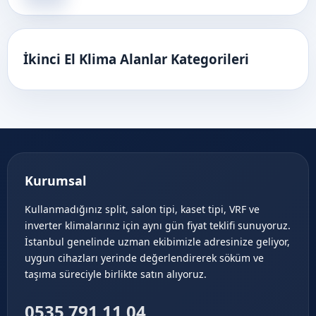
İkinci El Klima Alanlar Kategorileri
Kurumsal
Kullanmadığınız split, salon tipi, kaset tipi, VRF ve
inverter klimalarınız için aynı gün fiyat teklifi sunuyoruz.
İstanbul genelinde uzman ekibimizle adresinize geliyor,
uygun cihazları yerinde değerlendirerek söküm ve
taşıma süreciyle birlikte satın alıyoruz.
0535 791 11 04