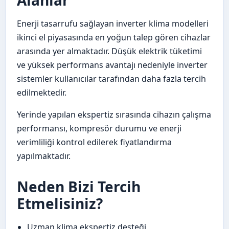
Enerji tasarrufu sağlayan inverter klima modelleri
ikinci el piyasasında en yoğun talep gören cihazlar
arasında yer almaktadır. Düşük elektrik tüketimi
ve yüksek performans avantajı nedeniyle inverter
sistemler kullanıcılar tarafından daha fazla tercih
edilmektedir.
Yerinde yapılan ekspertiz sırasında cihazın çalışma
performansı, kompresör durumu ve enerji
verimliliği kontrol edilerek fiyatlandırma
yapılmaktadır.
Neden Bizi Tercih
Etmelisiniz?
Uzman klima ekspertiz desteği