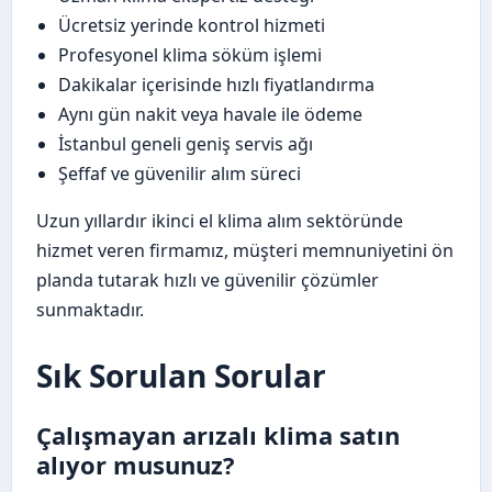
Ücretsiz yerinde kontrol hizmeti
Profesyonel klima söküm işlemi
Dakikalar içerisinde hızlı fiyatlandırma
Aynı gün nakit veya havale ile ödeme
İstanbul geneli geniş servis ağı
Şeffaf ve güvenilir alım süreci
Uzun yıllardır ikinci el klima alım sektöründe
hizmet veren firmamız, müşteri memnuniyetini ön
planda tutarak hızlı ve güvenilir çözümler
sunmaktadır.
Sık Sorulan Sorular
Çalışmayan arızalı klima satın
alıyor musunuz?