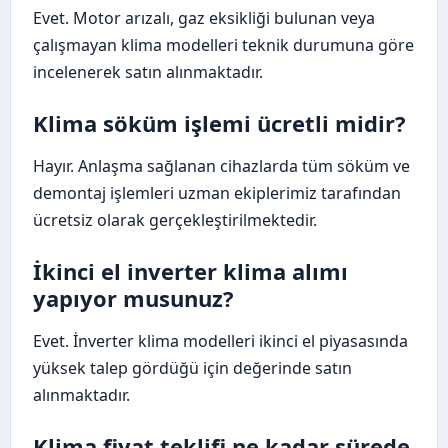
Evet. Motor arızalı, gaz eksikliği bulunan veya
çalışmayan klima modelleri teknik durumuna göre
incelenerek satın alınmaktadır.
Klima söküm işlemi ücretli midir?
Hayır. Anlaşma sağlanan cihazlarda tüm söküm ve
demontaj işlemleri uzman ekiplerimiz tarafından
ücretsiz olarak gerçekleştirilmektedir.
İkinci el inverter klima alımı
yapıyor musunuz?
Evet. İnverter klima modelleri ikinci el piyasasında
yüksek talep gördüğü için değerinde satın
alınmaktadır.
Klima fiyat teklifi ne kadar sürede