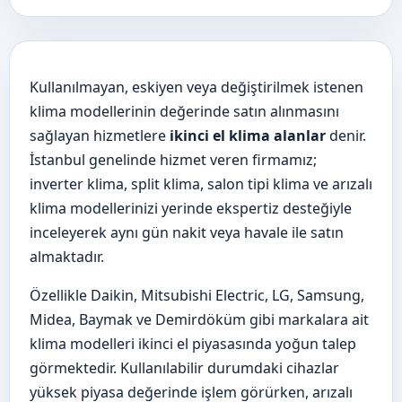
Kullanılmayan, eskiyen veya değiştirilmek istenen
klima modellerinin değerinde satın alınmasını
sağlayan hizmetlere
ikinci el klima alanlar
denir.
İstanbul genelinde hizmet veren firmamız;
inverter klima, split klima, salon tipi klima ve arızalı
klima modellerinizi yerinde ekspertiz desteğiyle
inceleyerek aynı gün nakit veya havale ile satın
almaktadır.
Özellikle Daikin, Mitsubishi Electric, LG, Samsung,
Midea, Baymak ve Demirdöküm gibi markalara ait
klima modelleri ikinci el piyasasında yoğun talep
görmektedir. Kullanılabilir durumdaki cihazlar
yüksek piyasa değerinde işlem görürken, arızalı