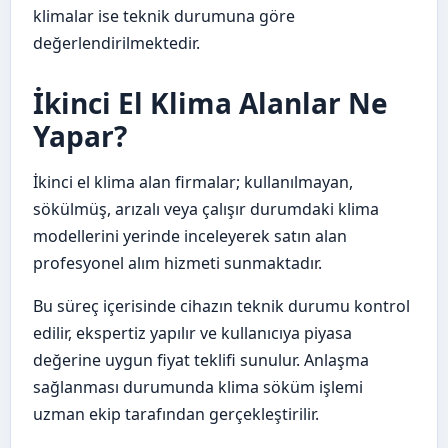
klimalar ise teknik durumuna göre
değerlendirilmektedir.
İkinci El Klima Alanlar Ne
Yapar?
İkinci el klima alan firmalar; kullanılmayan,
sökülmüş, arızalı veya çalışır durumdaki klima
modellerini yerinde inceleyerek satın alan
profesyonel alım hizmeti sunmaktadır.
Bu süreç içerisinde cihazın teknik durumu kontrol
edilir, ekspertiz yapılır ve kullanıcıya piyasa
değerine uygun fiyat teklifi sunulur. Anlaşma
sağlanması durumunda klima söküm işlemi
uzman ekip tarafından gerçekleştirilir.