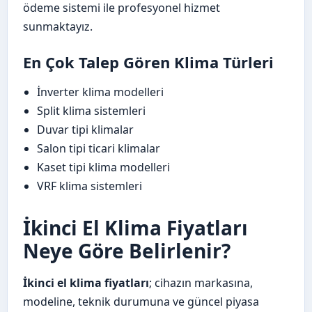
ödeme sistemi ile profesyonel hizmet
sunmaktayız.
En Çok Talep Gören Klima Türleri
İnverter klima modelleri
Split klima sistemleri
Duvar tipi klimalar
Salon tipi ticari klimalar
Kaset tipi klima modelleri
VRF klima sistemleri
İkinci El Klima Fiyatları
Neye Göre Belirlenir?
İkinci el klima fiyatları
; cihazın markasına,
modeline, teknik durumuna ve güncel piyasa