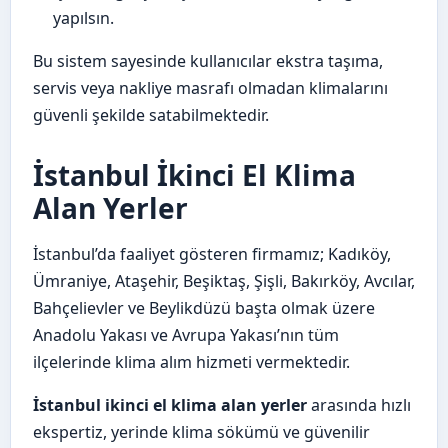
yapılsın.
Bu sistem sayesinde kullanıcılar ekstra taşıma,
servis veya nakliye masrafı olmadan klimalarını
güvenli şekilde satabilmektedir.
İstanbul İkinci El Klima
Alan Yerler
İstanbul’da faaliyet gösteren firmamız; Kadıköy,
Ümraniye, Ataşehir, Beşiktaş, Şişli, Bakırköy, Avcılar,
Bahçelievler ve Beylikdüzü başta olmak üzere
Anadolu Yakası ve Avrupa Yakası’nın tüm
ilçelerinde klima alım hizmeti vermektedir.
İstanbul ikinci el klima alan yerler
arasında hızlı
ekspertiz, yerinde klima sökümü ve güvenilir